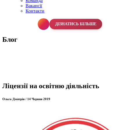
Команда
Вакансії
Контакти
067 990 50 50
ДІЗНАТИСЬ БІЛЬШЕ
Блог
Ліцензії на освітню діяльність
Ольга Дмитрів / 14 Червня 2019