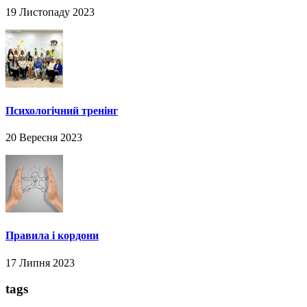
19 Листопаду 2023
Психологічний тренінг
20 Вересня 2023
Правила і кордони
17 Липня 2023
tags