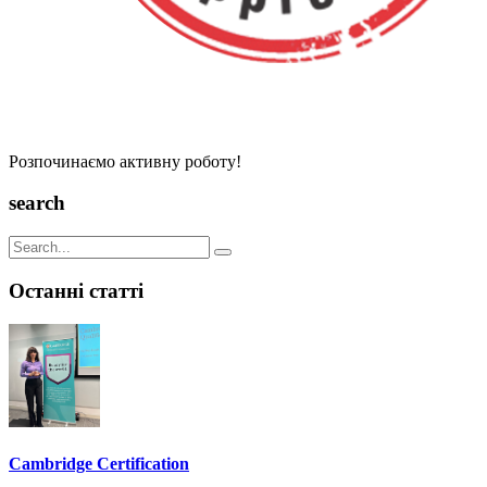
Розпочинаємо активну роботу!
search
Останні статті
Cambridge Certification