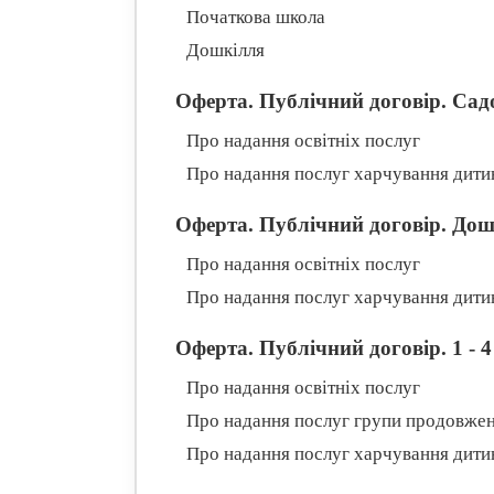
Початкова школа
Дошкілля
Оферта. Публічний договір. Сад
Про надання освітніх послуг
Про надання послуг харчування дити
Оферта. Публічний договір. До
Про надання освітніх послуг
Про надання послуг харчування дити
Оферта. Публічний договір. 1 - 4
Про надання освітніх послуг
Про надання послуг групи продовжен
Про надання послуг харчування дити