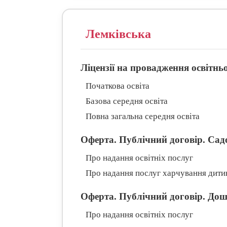
Лемківська
Ліцензії на провадження освітньо
Початкова освіта
Базова середня освіта
Повна загальна середня освіта
Оферта. Публічний договір. Сад
Про надання освітніх послуг
Про надання послуг харчування дити
Оферта. Публічний договір. До
Про надання освітніх послуг