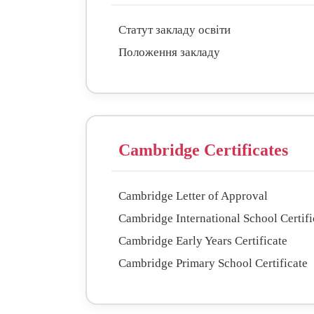
Статут закладу освіти
Положення закладу
Cambridge Certificates
Cambridge Letter of Approval
Cambridge International School Certifi
Cambridge Early Years Certificate
Cambridge Primary School Certificate