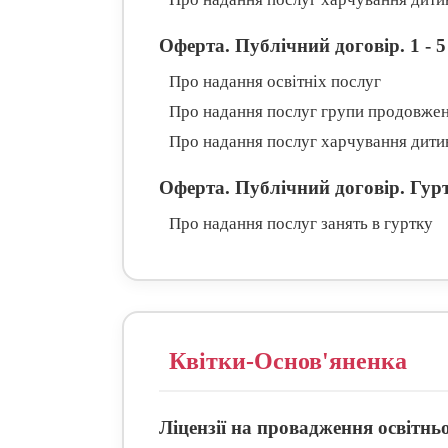
Оферта. Публічний договір. 1 - 5
Про надання освітніх послуг
Про надання послуг групи продовжен
Про надання послуг харчування дити
Оферта. Публічний договір. Гур
Про надання послуг занять в гуртку
Квітки-Основ'яненка
Ліцензії на провадження освітньо