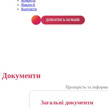
Команда
Вакансії
Контакти
067 990 50 50
ДІЗНАТИСЬ БІЛЬШЕ
Документи
Прозорість та інформа
Загальні документи