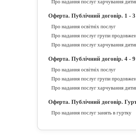
Про надання послуг харчування дити
Оферта. Публічний договір. 1 - 3
Про надання освітніх послуг
Про надання послуг групи продовжен
Про надання послуг харчування дити
Оферта. Публічний договір. 4 - 9
Про надання освітніх послуг
Про надання послуг групи продовжен
Про надання послуг харчування дити
Оферта. Публічний договір. Гур
Про надання послуг занять в гуртку