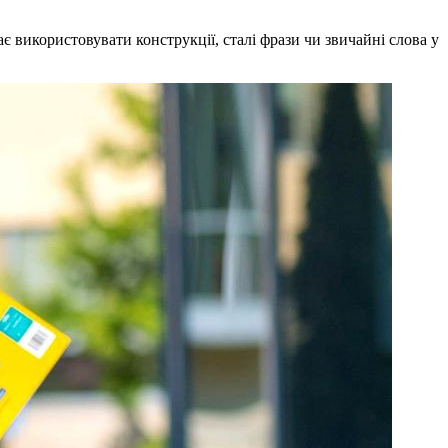
 використовувати конструкції, сталі фрази чи звичайні слова у