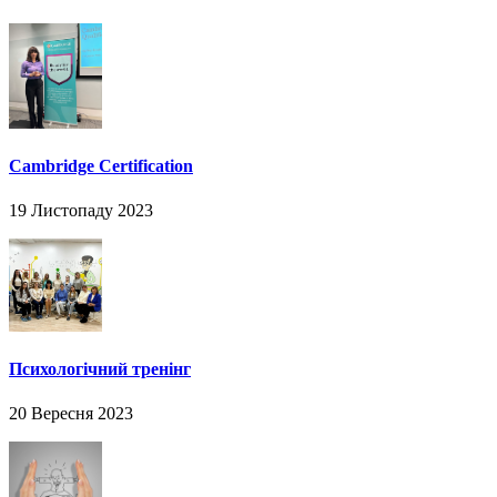
Cambridge Certification
19 Листопаду 2023
Психологічний тренінг
20 Вересня 2023