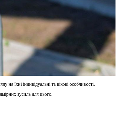
у на їхні індивідуальні та вікові особливості.
дмірних зусиль для цього.