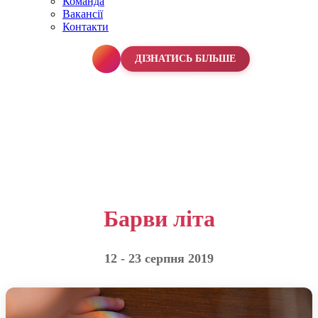
Команда
Вакансії
Контакти
067 990 50 50
ДІЗНАТИСЬ БІЛЬШЕ
Барви літа
12 - 23 серпня 2019