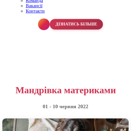
Команда
Вакансії
Контакти
067 990 50 50
ДІЗНАТИСЬ БІЛЬШЕ
Мандрівка материками
01 - 10 червня 2022