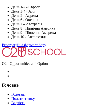
День 1-2 - Європа
День 3-4 - Азія
День 5 - Африка
День 6 - Океанія
День 7 – Австралія
День 8 - Північна Америка
День 9 - Південна Америка
День 10 - Антарктида
Реєстраційна форма табору
O2 - Opportunities and Options
Головне
Головна
Подати заявку
Вартість