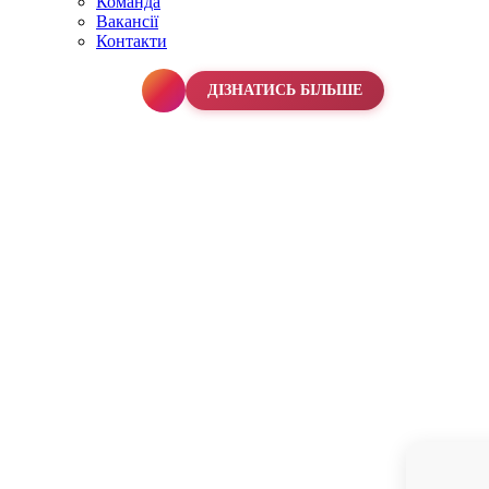
Команда
Вакансії
Контакти
067 990 50 50
ДІЗНАТИСЬ БІЛЬШЕ