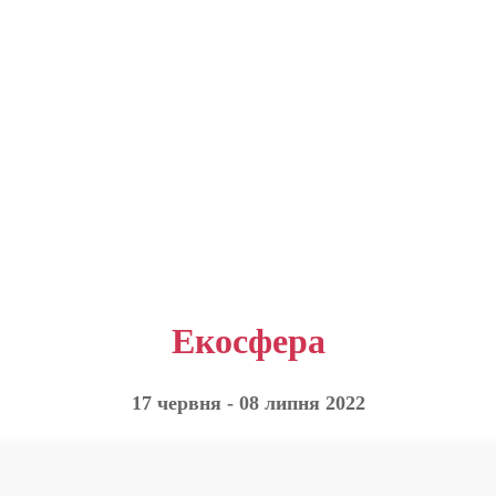
Екосфера
17 червня - 08 липня 2022