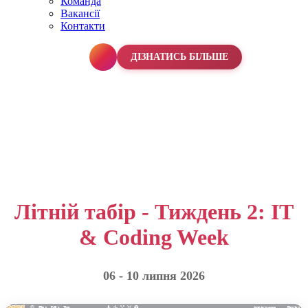
Команда
Вакансії
Контакти
067 990 50 50
ДІЗНАТИСЬ БІЛЬШЕ
Літній табір - Тиждень 2: IT
& Coding Week
06 - 10 липня 2026