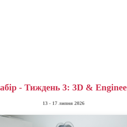
табір - Тиждень 3: 3D & Enginee
13 - 17 липня 2026