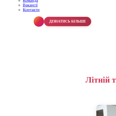
Команда
Вакансії
Контакти
067 990 50 50
ДІЗНАТИСЬ БІЛЬШЕ
Літній 