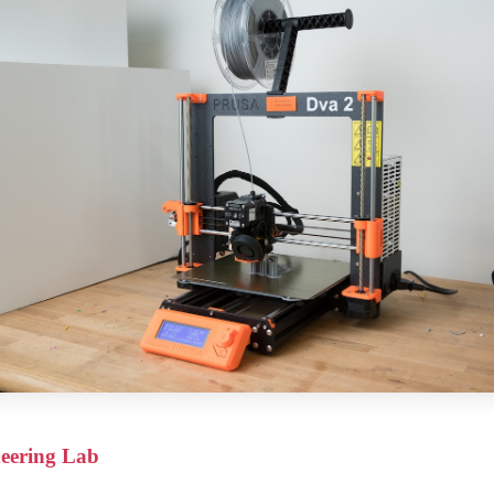
eering Lab