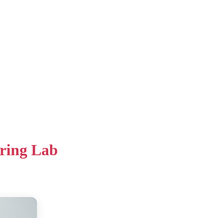
ring Lab