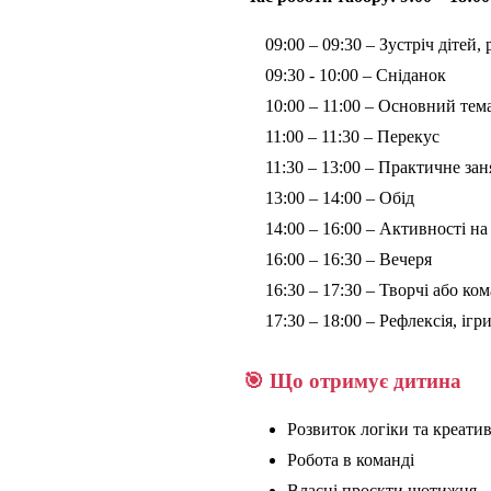
09:00 – 09:30 – Зустріч дітей,
09:30 - 10:00 – Сніданок
10:00 – 11:00 – Основний те
11:00 – 11:30 – Перекус
11:30 – 13:00 – Практичне заня
13:00 – 14:00 – Обід
14:00 – 16:00 – Активності на 
16:00 – 16:30 – Вечеря
16:30 – 17:30 – Творчі або ко
17:30 – 18:00 – Рефлексія, іг
🎯 Що отримує дитина
Розвиток логіки та креати
Робота в команді
Власні проєкти щотижня