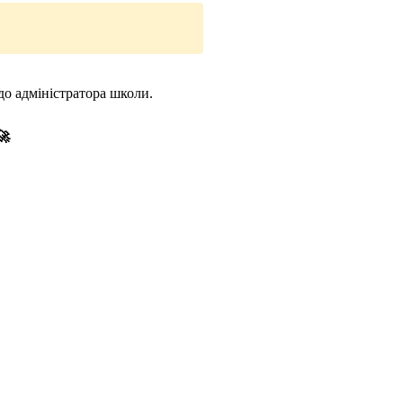
до адміністратора школи.
🚀