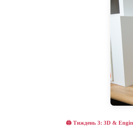
🖨️ Тиждень 3: 3D & Engin